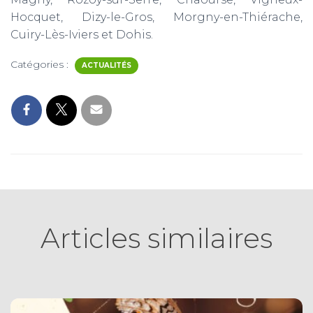
Hocquet, Dizy-le-Gros, Morgny-en-Thiérache,
Cuiry-Lès-Iviers et Dohis.
Catégories :
ACTUALITÉS
Articles similaires