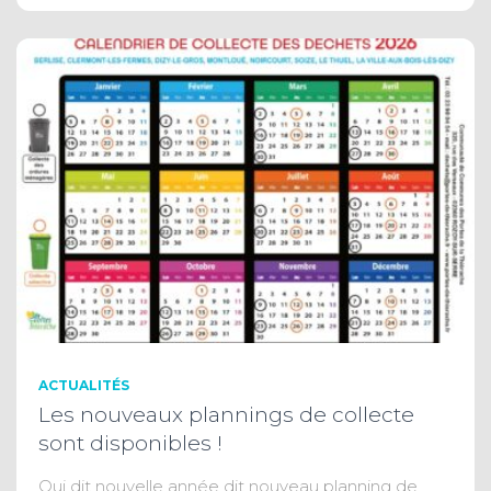
ACTUALITÉS
Les nouveaux plannings de collecte
sont disponibles !
Qui dit nouvelle année dit nouveau planning de