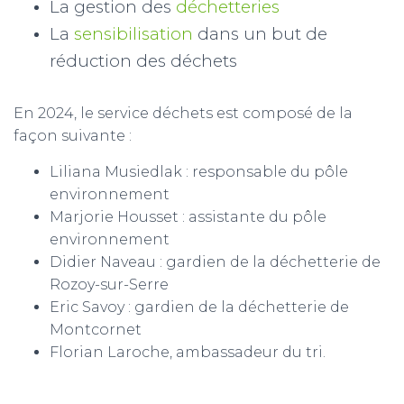
La gestion des
déchetteries
La
sensibilisation
dans un but de
réduction des déchets
En 2024, le service déchets est composé de la
façon suivante :
Liliana Musiedlak : responsable du pôle
environnement
Marjorie Housset : assistante du pôle
environnement
Didier Naveau : gardien de la déchetterie de
Rozoy-sur-Serre
Eric Savoy : gardien de la déchetterie de
Montcornet
Florian Laroche, ambassadeur du tri.