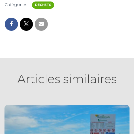
Catégories :
DÉCHETS
Articles similaires