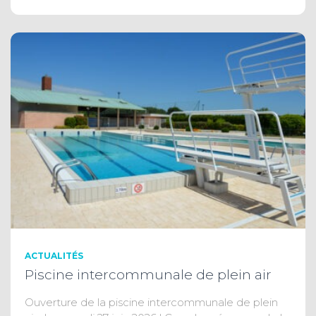
ACTUALITÉS
Piscine intercommunale de plein air
Ouverture de la piscine intercommunale de plein