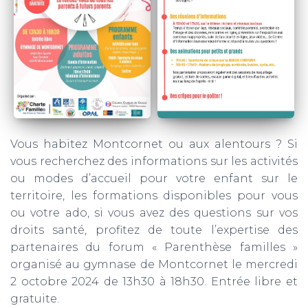
Vous habitez Montcornet ou aux alentours ? Si
vous recherchez des informations sur les activités
ou modes d’accueil pour votre enfant sur le
territoire, les formations disponibles pour vous
ou votre ado, si vous avez des questions sur vos
droits santé, profitez de toute l’expertise des
partenaires du forum « Parenthèse familles »
organisé au gymnase de Montcornet le mercredi
2 octobre 2024 de 13h30 à 18h30. Entrée libre et
gratuite.