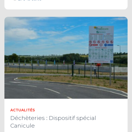
ACTUALITÉS
Déchèteries : Dispositif spécial
Canicule