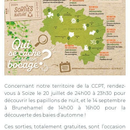
Concernant notre territoire de la CCPT, rendez-
vous à Soize le 20 juillet de 24h00 à 23h30 pour
découvrir les papillons de nuit, et le 14 septembre
à Brunehamel de 14h00 à 16h00 pour la
découverte des baies d’automne !
Ces sorties, totalement gratuites, sont l’occasion