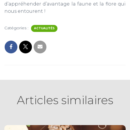
d’appréhender d’avantage la faune et la flore qui
nous entourent !
Catégories :
ACTUALITÉS
Articles similaires