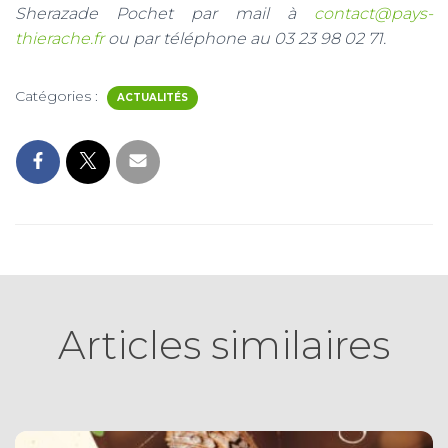
Sherazade Pochet par mail à
contact@pays-
thierache.fr
ou par téléphone au 03 23 98 02 71.
Catégories :
ACTUALITÉS
Articles similaires