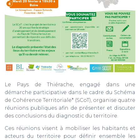
Le Pays de Thiérache, engagé dans une
démarche participative dans le cadre du Schéma
de Cohérence Territoriale* (SCoT), organise quatre
réunions publiques afin de présenter et discuter
des conclusions du diagnostic du territoire.
Ces réunions visent à mobiliser les habitants et
acteurs du territoire pour définir ensemble les