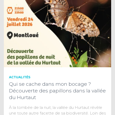
ACTUALITÉS
Qui se cache dans mon bocage ?
Découverte des papillons dans la vallée
du Hurtaut
À la tombée de la nuit, la vallée du Hurtaut révèle
une toute autre facette de sa biodiversité. Loin des