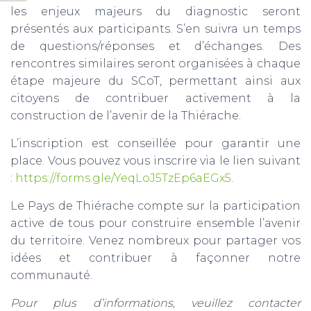
les enjeux majeurs du diagnostic seront
présentés aux participants. S’en suivra un temps
de questions/réponses et d’échanges. Des
rencontres similaires seront organisées à chaque
étape majeure du SCoT, permettant ainsi aux
citoyens de contribuer activement à la
construction de l’avenir de la Thiérache.
L’inscription est conseillée pour garantir une
place. Vous pouvez vous inscrire via le lien suivant
:
https://forms.gle/YeqLoJ5TzEp6aEGx5
.
Le Pays de Thiérache compte sur la participation
active de tous pour construire ensemble l’avenir
du territoire. Venez nombreux pour partager vos
idées et contribuer à façonner notre
communauté.
Pour plus d’informations, veuillez contacter