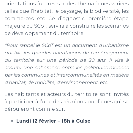
orientations futures sur des thématiques variées
telles que l’habitat, le paysage, la biodiversité, les
commerces, etc. Ce diagnostic, première étape
majeure du SCoT, servira à construire les scénarios
de développement du territoire.
*Pour rappel le SCoT est un document d’urbanisme
qui fixe les grandes orientations de l’aménagement
du territoire sur une période de 20 ans. Il vise à
assurer une cohérence entre les politiques menées
par les communes et intercommunalités en matière
d’habitat, de mobilité, d’environnement, etc.
Les habitants et acteurs du territoire sont invités
à participer à l’une des réunions publiques qui se
dérouleront comme suit :
Lundi 12 février – 18h à Guise