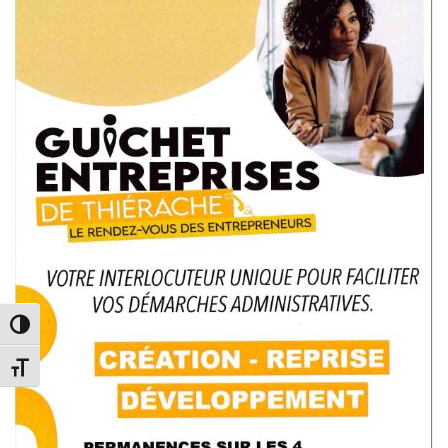
PASSER EN CONTRASTE ÉLEVÉ
CHANGER LA TAILLE DE LA POLICE