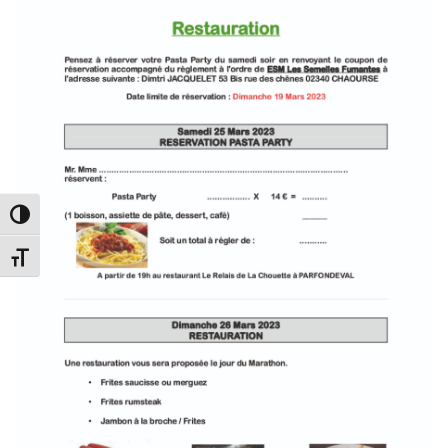
PASSER EN CONTRASTE ÉLEVÉ
CHANGER LA TAILLE DE LA POLICE