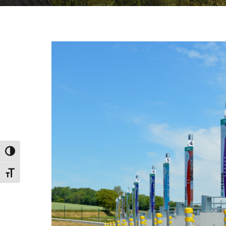
PASSER EN CONTRASTE ÉLEVÉ
CHANGER LA TAILLE DE LA POLICE