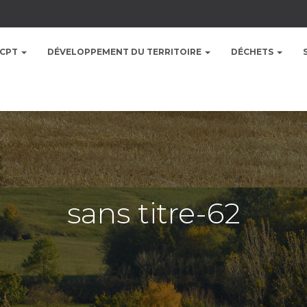
CCPT
DÉVELOPPEMENT DU TERRITOIRE
DÉCHETS
sans titre-62