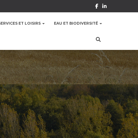
SERVICES ET LOISIRS
EAU ET BIODIVERSITÉ