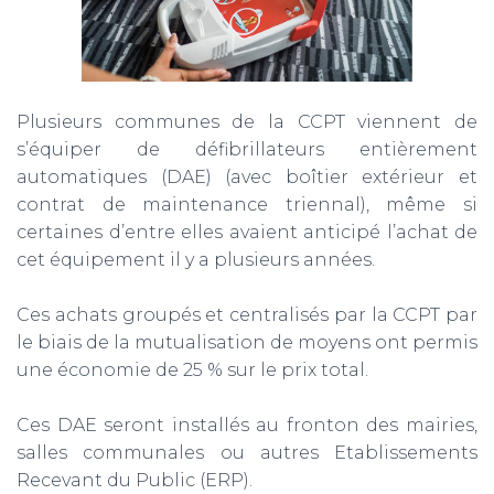
Plusieurs communes de la CCPT viennent de
s’équiper de défibrillateurs entièrement
automatiques (DAE) (avec boîtier extérieur et
contrat de maintenance triennal), même si
certaines d’entre elles avaient anticipé l’achat de
cet équipement il y a plusieurs années.
Ces achats groupés et centralisés par la CCPT par
le biais de la mutualisation de moyens ont permis
une économie de 25 % sur le prix total.
Ces DAE seront installés au fronton des mairies,
salles communales ou autres Etablissements
Recevant du Public (ERP).