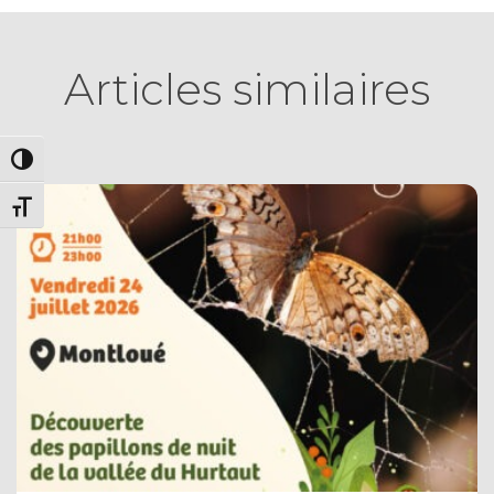
Articles similaires
PASSER EN CONTRASTE ÉLEVÉ
CHANGER LA TAILLE DE LA POLICE