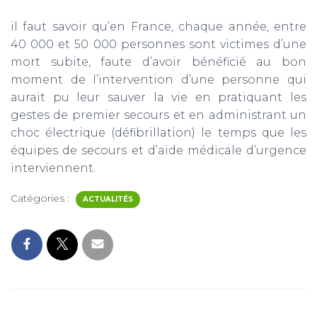
il faut savoir qu’en France, chaque année, entre
40 000 et 50 000 personnes sont victimes d’une
mort subite, faute d’avoir bénéficié au bon
moment de l’intervention d’une personne qui
aurait pu leur sauver la vie en pratiquant les
gestes de premier secours et en administrant un
choc électrique (défibrillation) le temps que les
équipes de secours et d’aide médicale d’urgence
interviennent.
Catégories :
ACTUALITÉS