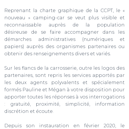
Reprenant la charte graphique de la CCPT, le «
nouveau » camping-car se veut plus visible et
reconnaissable auprès de la population
désireuse de se faire accompagner dans les
démarches administratives (numériques et
papiers) auprès des organismes partenaires ou
obtenir des renseignements divers et variés.
Sur les flancs de la carrosserie, outre les logos des
partenaires, sont repris les services apportés par
les deux agents polyvalents et spécialement
formés Pauline et Mégan à votre disposition pour
apporter toutes les réponses à vos interrogations
: gratuité, proximité, simplicité, information
discrétion et écoute.
Depuis son instauration en février 2020, le