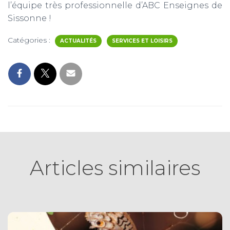
l’équipe très professionnelle d’ABC Enseignes de
Sissonne !
Catégories :
ACTUALITÉS
SERVICES ET LOISIRS
Articles similaires