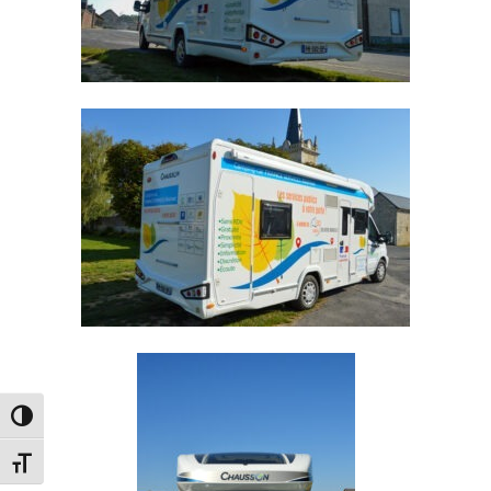
PASSER EN CONTRASTE ÉLEVÉ
CHANGER LA TAILLE DE LA POLICE