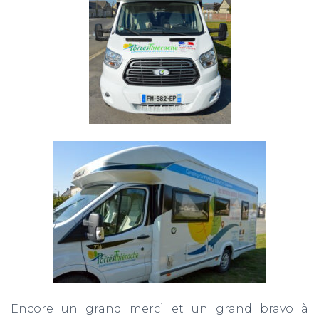
Encore un grand merci et un grand bravo à