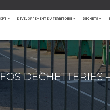
CCPT
DÉVELOPPEMENT DU TERRITOIRE
DÉCHETS
INFOS DÉCHETTERIES 