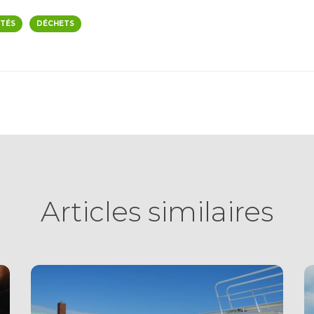
ITÉS
DÉCHETS
Articles similaires