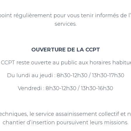
oint régulièrement pour vous tenir informés de l
services.
OUVERTURE DE LA CCPT
 CCPT reste ouverte au public aux horaires habitue
Du lundi au jeudi : 8h30-12h30 / 13h30-17h30
Vendredi : 8h30-12h30 / 13h30-16h30
echniques, le service assainissement collectif et no
chantier d’insertion poursuivent leurs missions.