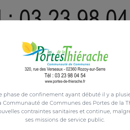
 phase de confinement ayant débuté il y a plusie
a Communauté de Communes des Portes de la Th
uvelles contraintes sanitaires et continue, malgré
ses missions de service public.