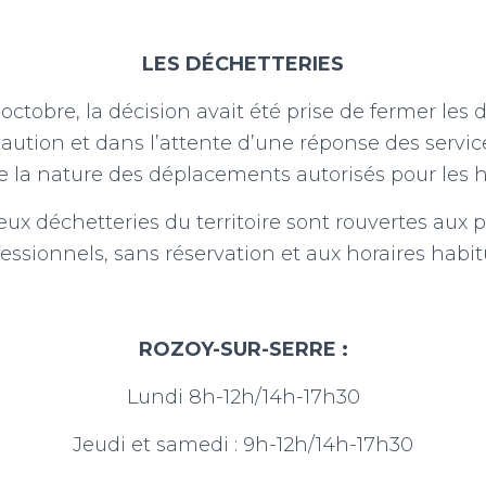
LES DÉCHETTERIES
octobre, la décision avait été prise de fermer les 
ution et dans l’attente d’une réponse des service
e la nature des déplacements autorisés pour les h
ux déchetteries du territoire sont rouvertes aux pa
essionnels, sans réservation et aux horaires habit
ROZOY-SUR-SERRE :
Lundi 8h-12h/14h-17h30
Jeudi et samedi : 9h-12h/14h-17h30