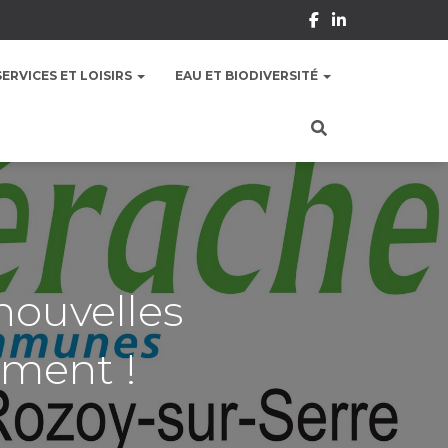
SERVICES ET LOISIRS
EAU ET BIODIVERSITÉ
nouvelles
ement !