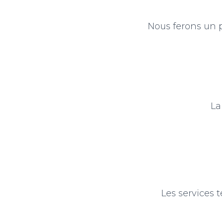
Nous ferons un p
La
Les services t