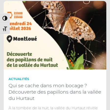
PASSER EN CONTRASTE ÉLEVÉ
CHANGER LA TAILLE DE LA POLICE
ACTUALITÉS
Qui se cache dans mon bocage ?
Découverte des papillons dans la vallée
du Hurtaut
À la tombée de la nuit, la vallée du Hurtaut révèle