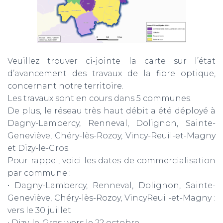
Veuillez trouver ci-jointe la carte sur l’état
d’avancement des travaux de la fibre optique,
concernant notre territoire.
Les travaux sont en cours dans 5 communes.
De plus, le réseau très haut débit a été déployé à
Dagny-Lambercy, Renneval, Dolignon, Sainte-
Geneviève, Chéry-lès-Rozoy, Vincy-Reuil-et-Magny
et Dizy-le-Gros.
Pour rappel, voici les dates de commercialisation
par commune :
• Dagny-Lambercy, Renneval, Dolignon, Sainte-
Geneviève, Chéry-lès-Rozoy, VincyReuil-et-Magny :
vers le 30 juillet
• Dizy-le-Gros : vers le 22 octobre.