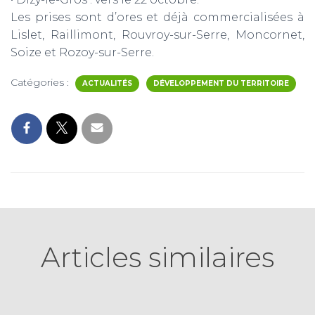
Les prises sont d’ores et déjà commercialisées à
Lislet, Raillimont, Rouvroy-sur-Serre, Moncornet,
Soize et Rozoy-sur-Serre.
Catégories :
ACTUALITÉS
DÉVELOPPEMENT DU TERRITOIRE
Articles similaires