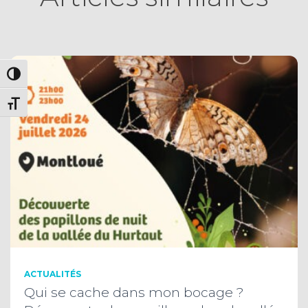
PASSER EN CONTRASTE ÉLEVÉ
CHANGER LA TAILLE DE LA POLICE
ACTUALITÉS
Qui se cache dans mon bocage ?