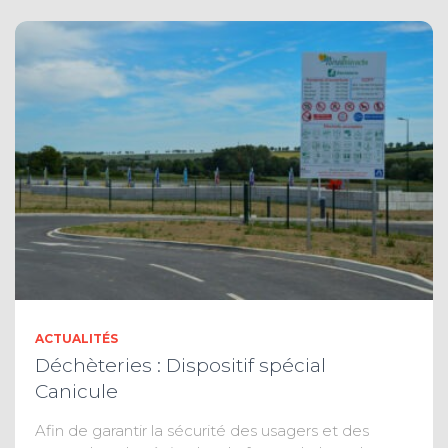
ACTUALITÉS
Déchèteries : Dispositif spécial
Canicule
Afin de garantir la sécurité des usagers et des