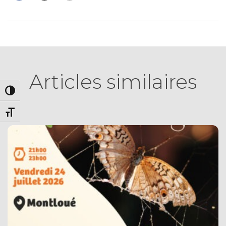
Articles similaires
PASSER EN CONTRASTE ÉLEVÉ
CHANGER LA TAILLE DE LA POLICE