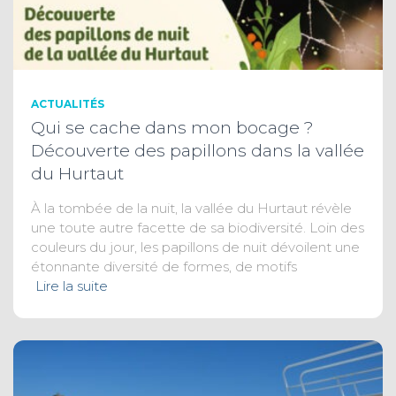
ACTUALITÉS
Qui se cache dans mon bocage ?
Découverte des papillons dans la vallée
du Hurtaut
À la tombée de la nuit, la vallée du Hurtaut révèle
une toute autre facette de sa biodiversité. Loin des
couleurs du jour, les papillons de nuit dévoilent une
étonnante diversité de formes, de motifs
Lire la suite