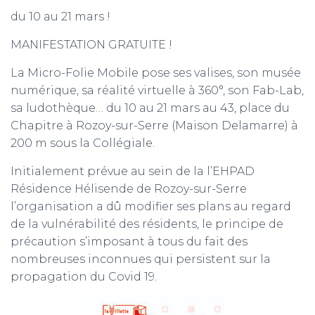
du 10 au 21 mars !
MANIFESTATION GRATUITE !
La Micro-Folie Mobile pose ses valises, son musée
numérique, sa réalité virtuelle à 360°, son Fab-Lab,
sa ludothèque… du 10 au 21 mars au 43, place du
Chapitre à Rozoy-sur-Serre (Maison Delamarre) à
200 m sous la Collégiale.
Initialement prévue au sein de la l’EHPAD
Résidence Hélisende de Rozoy-sur-Serre
l’organisation a dû modifier ses plans au regard
de la vulnérabilité des résidents, le principe de
précaution s’imposant à tous du fait des
nombreuses inconnues qui persistent sur la
propagation du Covid 19.