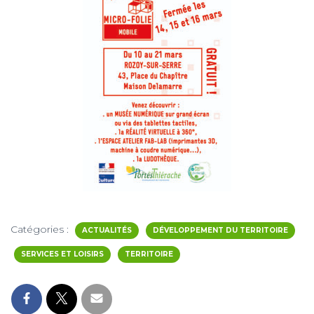
Catégories :
ACTUALITÉS
DÉVELOPPEMENT DU TERRITOIRE
SERVICES ET LOISIRS
TERRITOIRE