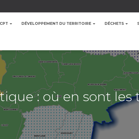
CCPT
DÉVELOPPEMENT DU TERRITOIRE
DÉCHETS
tique : où en sont les 