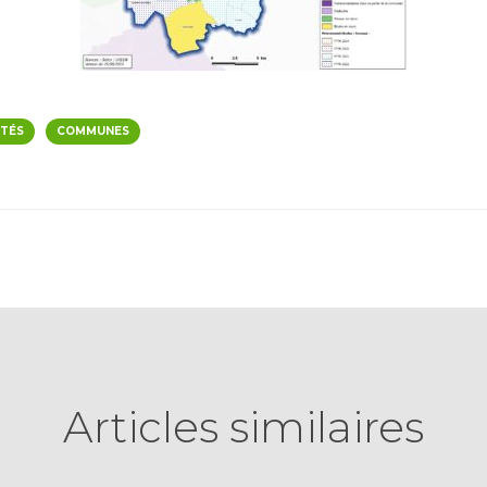
ITÉS
COMMUNES
Articles similaires