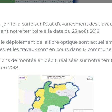
-jointe la carte sur l’état d’avancement des travau
nt notre territoire à la date du 25 août 2019.
le déploiement de la fibre optique sont actuelle
, et les travaux sont en cours dans 12 commune
ions de montée en débit, réalisées sur notre territ
 en 2018.