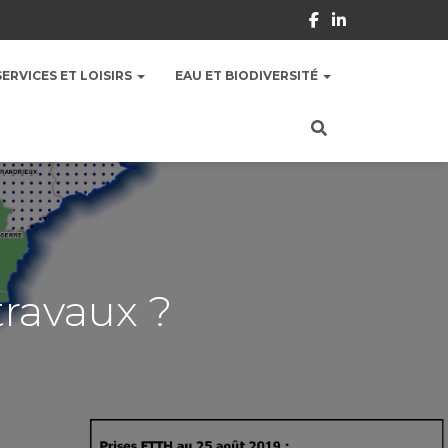
SERVICES ET LOISIRS
EAU ET BIODIVERSITÉ
travaux ?