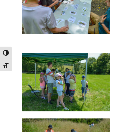
PASSER EN CONTRASTE ÉLEVÉ
CHANGER LA TAILLE DE LA POLICE