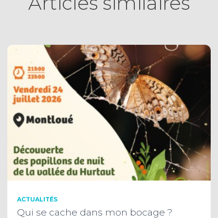
Articles similaires
ACTUALITÉS
Qui se cache dans mon bocage ?