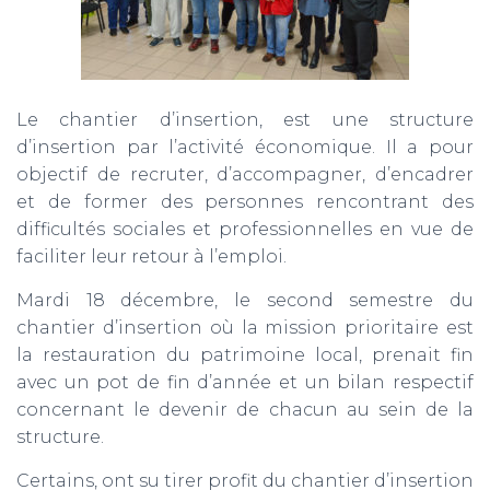
Le chantier d’insertion, est une structure
d’insertion par l’activité économique. Il a pour
objectif de recruter, d’accompagner, d’encadrer
et de former des personnes rencontrant des
difficultés sociales et professionnelles en vue de
faciliter leur retour à l’emploi.
Mardi 18 décembre, le second semestre du
chantier d’insertion où la mission prioritaire est
la restauration du patrimoine local, prenait fin
avec un pot de fin d’année et un bilan respectif
concernant le devenir de chacun au sein de la
structure.
Certains, ont su tirer profit du chantier d’insertion