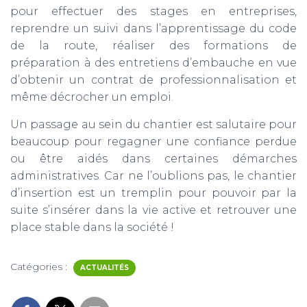
pour effectuer des stages en entreprises,
reprendre un suivi dans l’apprentissage du code
de la route, réaliser des formations de
préparation à des entretiens d’embauche en vue
d’obtenir un contrat de professionnalisation et
même décrocher un emploi.
Un passage au sein du chantier est salutaire pour
beaucoup pour regagner une confiance perdue
ou être aidés dans certaines démarches
administratives. Car ne l’oublions pas, le chantier
d’insertion est un tremplin pour pouvoir par la
suite s’insérer dans la vie active et retrouver une
place stable dans la société !
Catégories :
ACTUALITÉS