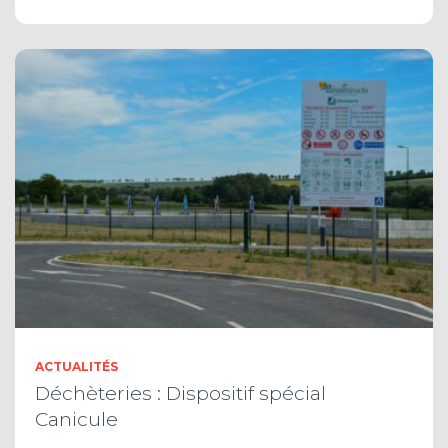
ACTUALITÉS
Déchèteries : Dispositif spécial
Canicule