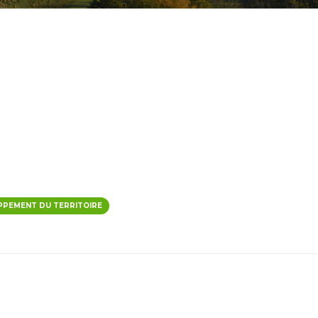
PPEMENT DU TERRITOIRE