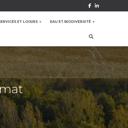
SERVICES ET LOISIRS
EAU ET BIODIVERSITÉ
imat