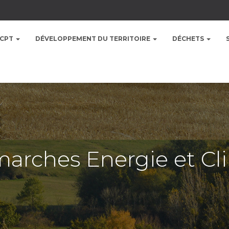
CCPT
DÉVELOPPEMENT DU TERRITOIRE
DÉCHETS
arches Energie et Cl