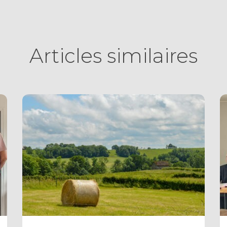
Articles similaires